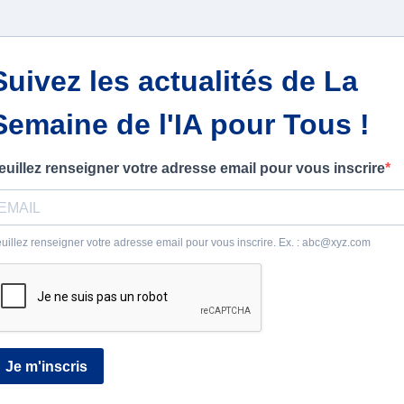
Suivez les actualités de La
Semaine de l'IA pour Tous !
euillez renseigner votre adresse email pour vous inscrire
uillez renseigner votre adresse email pour vous inscrire. Ex. :
abc@xyz.com
Je m'inscris